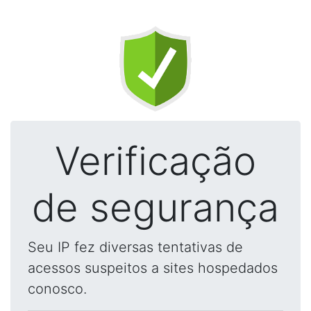
Verificação
de segurança
Seu IP fez diversas tentativas de
acessos suspeitos a sites hospedados
conosco.