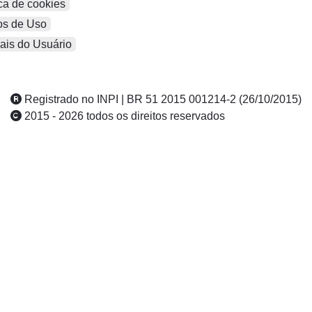
ca de cookies
s de Uso
is do Usuário
Registrado no INPI | BR 51 2015 001214-2 (26/10/2015)
2015 - 2026 todos os direitos reservados