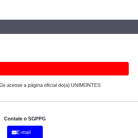
Gs acesse a página oficial do(a) UNIMONTES
Contate o SGPPG
E-mail