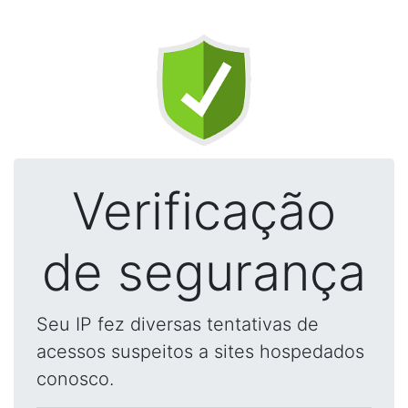
Verificação
de segurança
Seu IP fez diversas tentativas de
acessos suspeitos a sites hospedados
conosco.