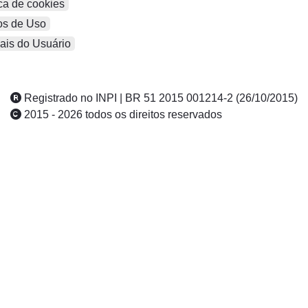
ca de cookies
s de Uso
is do Usuário
Registrado no INPI | BR 51 2015 001214-2 (26/10/2015)
2015 - 2026 todos os direitos reservados