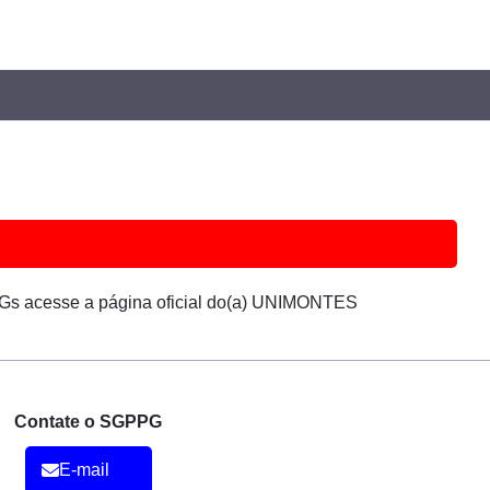
Gs acesse a página oficial do(a) UNIMONTES
Contate o SGPPG
E-mail