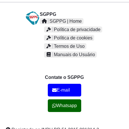
SGPPG
SGPPG | Home
Política de privacidade
Política de cookies
Termos de Uso
Manuais do Usuário
Contate o SGPPG
E-mail
Whatsapp