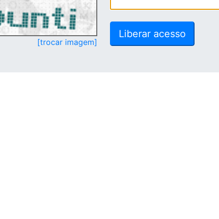
[trocar imagem]