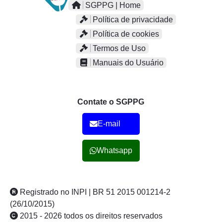
SGPPG | Home
Política de privacidade
Política de cookies
Termos de Uso
Manuais do Usuário
Contate o SGPPG
E-mail
Whatsapp
Registrado no INPI | BR 51 2015 001214-2
(26/10/2015)
2015 - 2026 todos os direitos reservados